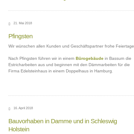
21. Mai 2018
Pfingsten
Wir wünschen allen Kunden und Geschäftspartner frohe Feiertage
Nach Pfingsten führen wir in einem
Bürogebäude
in Bassum die
Estricharbeiten aus und beginnen mit den Dämmarbeiten für die
Firma Edelsteinhaus in einem Doppelhaus in Hamburg.
16. April 2018
Bauvorhaben in Damme und in Schleswig
Holstein