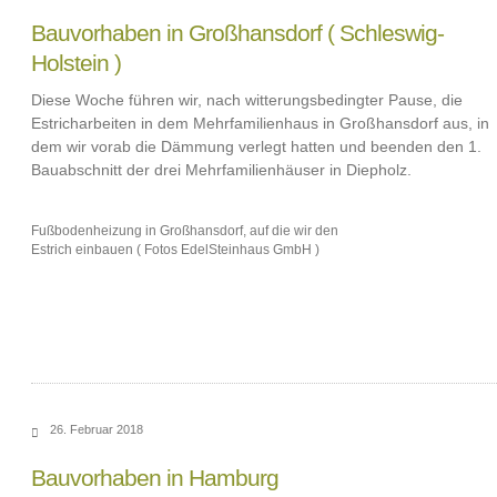
Bauvorhaben in Großhansdorf ( Schleswig-
Holstein )
Diese Woche führen wir, nach witterungsbedingter Pause, die
Estricharbeiten in dem Mehrfamilienhaus in Großhansdorf aus, in
dem wir vorab die Dämmung verlegt hatten und beenden den 1.
Bauabschnitt der drei Mehrfamilienhäuser in Diepholz.
Fußbodenheizung in Großhansdorf, auf die wir den
Estrich einbauen ( Fotos EdelSteinhaus GmbH )
26. Februar 2018
Bauvorhaben in Hamburg