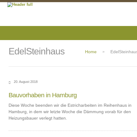
EdelSteinhaus
Home
EdelSteinhau
>
20. August 2018
Bauvorhaben in Hamburg
Diese Woche beenden wir die Estricharbeiten im Reihenhaus in
Hamburg, in dem wir letzte Woche die Dämmung vorab für den
Heizungsbauer verlegt hatten.