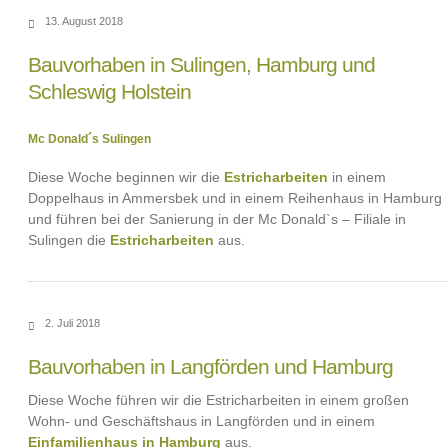
13. August 2018
Bauvorhaben in Sulingen, Hamburg und
Schleswig Holstein
Mc Donald´s Sulingen
Diese Woche beginnen wir die
Estricharbeiten
in einem
Doppelhaus in Ammersbek und in einem Reihenhaus in Hamburg
und führen bei der Sanierung in der Mc Donald`s – Filiale in
Sulingen die
Estricharbeiten
aus.
2. Juli 2018
Bauvorhaben in Langförden und Hamburg
Diese Woche führen wir die Estricharbeiten in einem großen
Wohn- und Geschäftshaus in Langförden und in einem
Einfamilienhaus in Hamburg
aus.