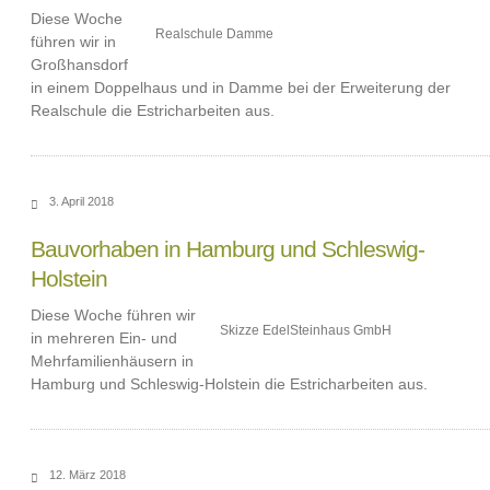
Diese Woche
Realschule Damme
führen wir in
Großhansdorf
in einem Doppelhaus und in Damme bei der Erweiterung der
Realschule die Estricharbeiten aus.
3. April 2018
Bauvorhaben in Hamburg und Schleswig-
Holstein
Diese Woche führen wir
Skizze EdelSteinhaus GmbH
in mehreren Ein- und
Mehrfamilienhäusern in
Hamburg und Schleswig-Holstein die Estricharbeiten aus.
12. März 2018