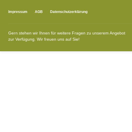
Impressum
AGB
Datenschutzerklärung
Gern stehen wir Ihnen für weitere Fragen zu unserem Angebot
zur Verfügung. Wir freuen uns auf Sie!