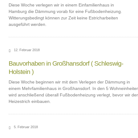
Diese Woche verlegen wir in einem Einfamilienhaus in
Hamburg die Dämmung vorab für eine Fußbodenheizung.
Witterungsbedingt können zur Zeit keine Estricharbeiten
ausgeführt werden.
12. Februar 2018
Bauvorhaben in Großhansdorf ( Schleswig-
Holstein )
Diese Woche beginnen wir mit dem Verlegen der Dämmung in
einem Mehrfamilienhaus in Großhansdorf. In den 5 Wohneinheite
wird anschließend überall Fußbodenheizung verlegt, bevor wir de
Heizestrich einbauen.
5. Februar 2018