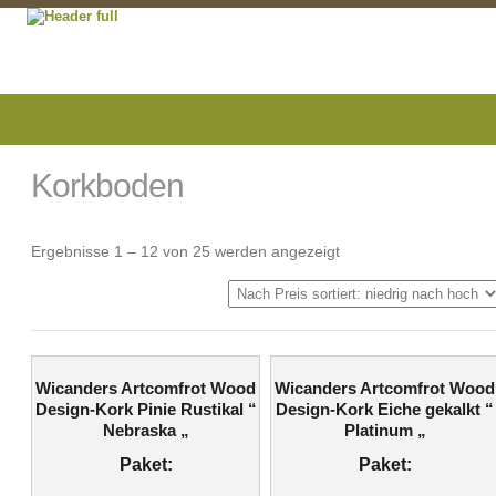
Korkboden
Ergebnisse 1 – 12 von 25 werden angezeigt
Wicanders Artcomfrot Wood
Wicanders Artcomfrot Wood
Design-Kork Pinie Rustikal “
Design-Kork Eiche gekalkt “
Nebraska „
Platinum „
Paket:
Paket: