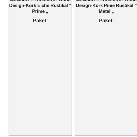
Design-Kork Eiche Rustikal “
Design-Kork Pinie Rustikal “
Prime „
Metal „
Paket:
Paket: