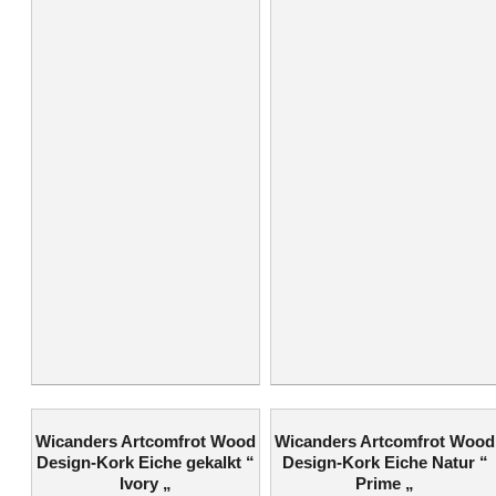
Wicanders Artcomfrot Wood
Wicanders Artcomfrot Wood
Design-Kork Eiche gekalkt “
Design-Kork Eiche Natur “
Ivory „
Prime „