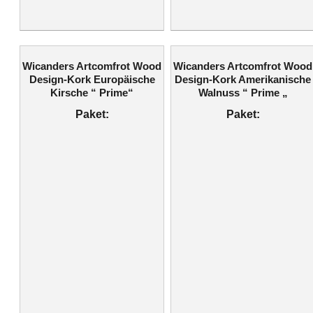
Wicanders Artcomfrot Wood
Wicanders Artcomfrot Wood
Design-Kork Europäische
Design-Kork Amerikanische
Kirsche “ Prime“
Walnuss “ Prime „
Paket:
Paket: