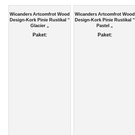
Wicanders Artcomfrot Wood
Wicanders Artcomfrot Wood
Design-Kork Pinie Rustikal “
Design-Kork Pinie Rustikal “
Glacier „
Pastel „
Paket:
Paket: