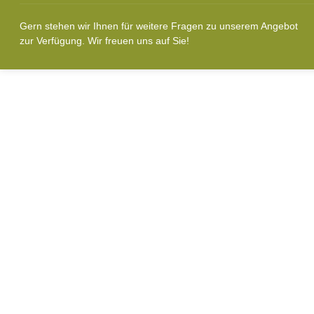
Gern stehen wir Ihnen für weitere Fragen zu unserem Angebot
zur Verfügung. Wir freuen uns auf Sie!