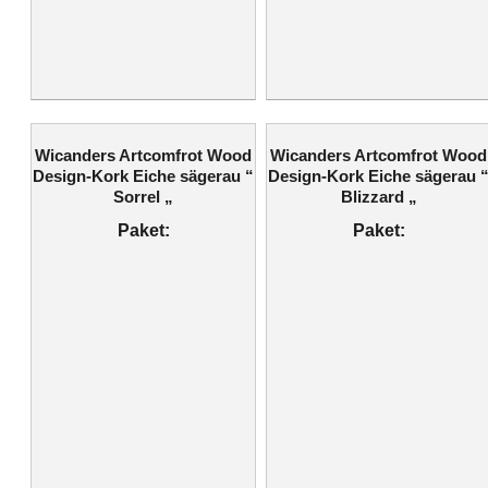
Wicanders Artcomfrot Wood
Wicanders Artcomfrot Wood
Design-Kork Eiche sägerau “
Design-Kork Eiche sägerau 
Sorrel „
Blizzard „
Paket:
Paket: