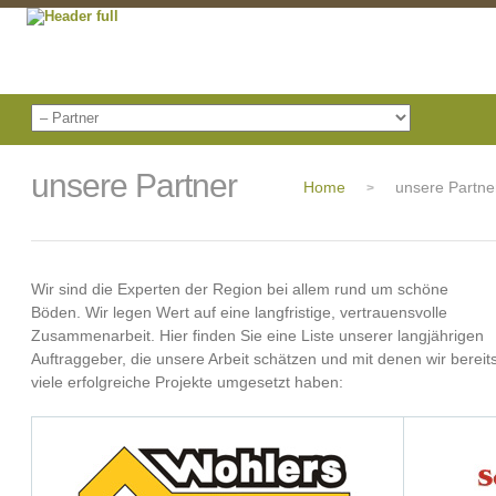
unsere Partner
Home
unsere Partne
>
Wir sind die Experten der Region bei allem rund um schöne
Böden. Wir legen Wert auf eine langfristige, vertrauensvolle
Zusammenarbeit. Hier finden Sie eine Liste unserer langjährigen
Auftraggeber, die unsere Arbeit schätzen und mit denen wir bereit
viele erfolgreiche Projekte umgesetzt haben: