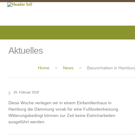
Aktuelles
Home
News
Bauvorhaben in Hambur
>
>
26. Februar 2018
Diese Woche verlegen wir in einem Einfamilienhaus in
Hamburg die Dämmung vorab für eine Fußbodenheizung.
Witterungsbedingt können zur Zeit keine Estricharbeiten
ausgeführt werden.