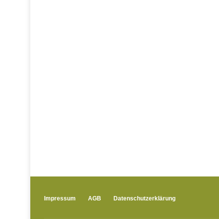
Impressum
AGB
Datenschutzerklärung