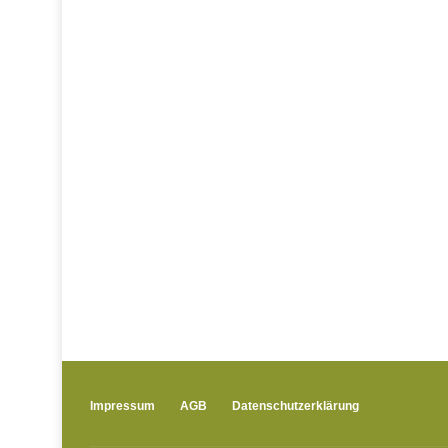
Impressum
AGB
Datenschutzerklärung