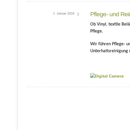
Pflege- und Rei
1. Januar 2018
Ob Vinyl, textile Be
Pflege.
Wir führen Pflege- u
Unterhaltsreinigung