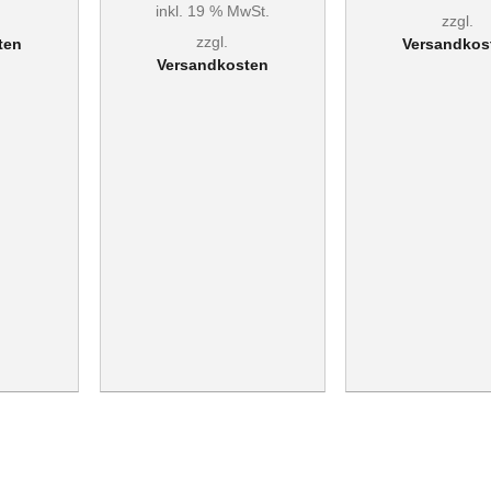
inkl. 19 % MwSt.
zzgl.
zzgl.
ten
Versandkos
Versandkosten