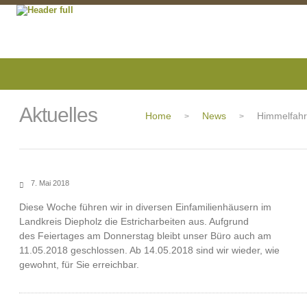
Aktuelles
Home
News
Himmelfahr
>
>
7. Mai 2018
Diese Woche führen wir in diversen Einfamilienhäusern im
Landkreis Diepholz die Estricharbeiten aus. Aufgrund
des Feiertages am Donnerstag bleibt unser Büro auch am
11.05.2018 geschlossen. Ab 14.05.2018 sind wir wieder, wie
gewohnt, für Sie erreichbar.