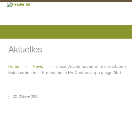
Aktuelles
Home
News
diese Woche haben wir die restlichen
>
>
Estricharbeiten in Bremen beim BV Contrescarpe ausgeführt
22. Oktober 2020