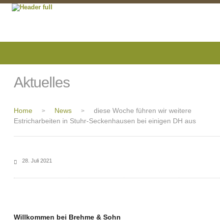
Aktuelles
Home
News
diese Woche führen wir weitere
>
>
Estricharbeiten in Stuhr-Seckenhausen bei einigen DH aus
28. Juli 2021
Willkommen bei Brehme & Sohn