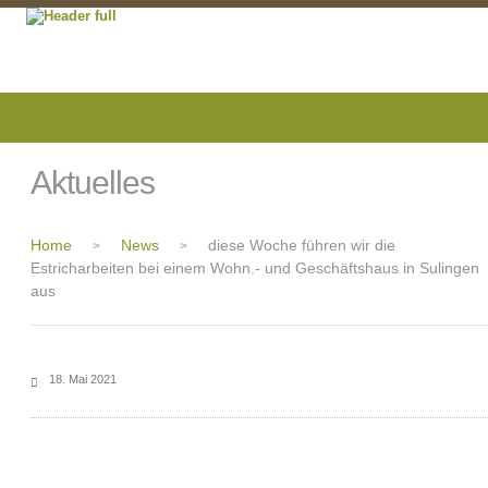
Aktuelles
Home
News
diese Woche führen wir die
>
>
Estricharbeiten bei einem Wohn.- und Geschäftshaus in Sulingen
aus
18. Mai 2021