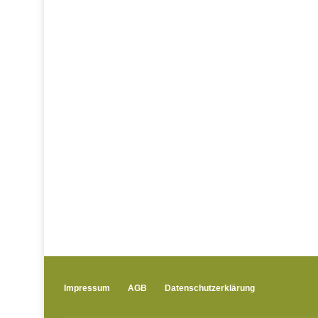
Impressum
AGB
Datenschutzerklärung