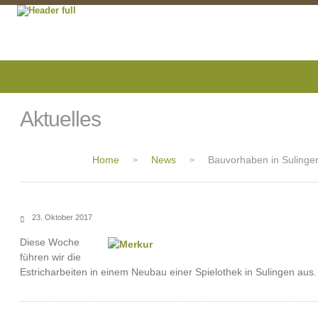
Aktuelles
Home
News
Bauvorhaben in Sulinge
>
>
23. Oktober 2017
Diese Woche
führen wir die
Estricharbeiten in einem Neubau einer Spielothek in Sulingen aus.