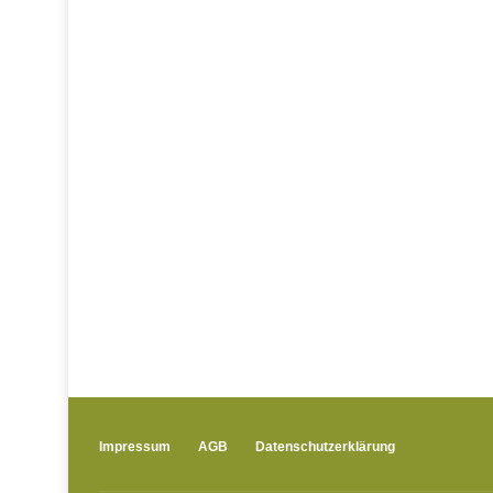
Impressum
AGB
Datenschutzerklärung