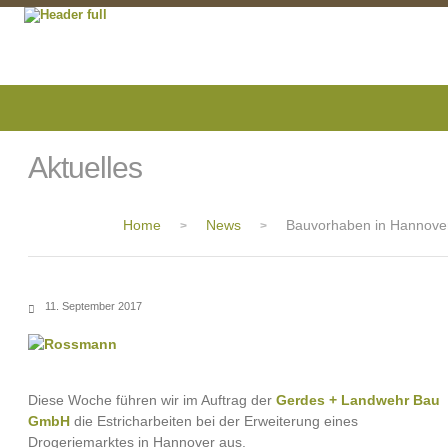
Aktuelles
Home
News
Bauvorhaben in Hannove
>
>
11. September 2017
Diese Woche führen wir im Auftrag der
Gerdes + Landwehr Bau
GmbH
die Estricharbeiten bei der Erweiterung eines
Drogeriemarktes in Hannover aus.