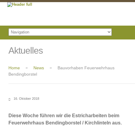
Aktuelles
Home
News
Bauvorhaben Feuerwehrhaus
>
>
Bendingborstel
16. Oktober 2018
Diese Woche führen wir die Estricharbeiten beim
Feuerwehrhaus Bendingborstel / Kirchlinteln aus.