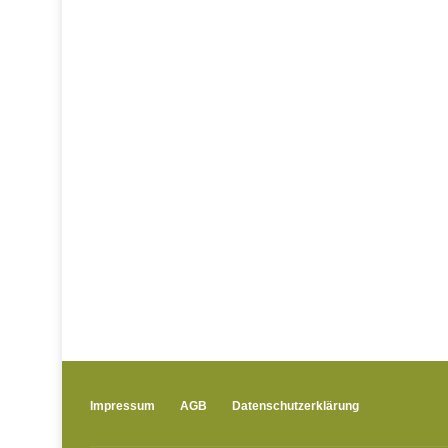
Impressum
AGB
Datenschutzerklärung