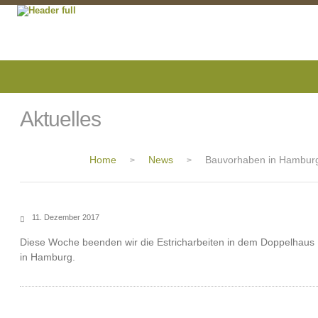
Aktuelles
Home
News
Bauvorhaben in Hambur
>
>
11. Dezember 2017
Diese Woche beenden wir die Estricharbeiten in dem Doppelhaus
in Hamburg.