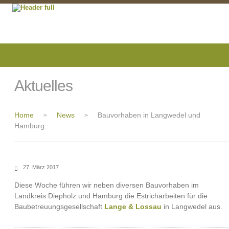
Aktuelles
Home
News
Bauvorhaben in Langwedel und
>
>
Hamburg
27. März 2017
Diese Woche führen wir neben diversen Bauvorhaben im
Landkreis Diepholz und Hamburg die Estricharbeiten für die
Baubetreuungsgesellschaft
Lange & Lossau
in Langwedel aus.