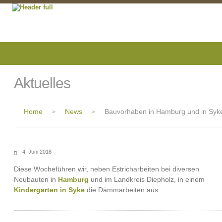
Aktuelles
Home
News
Bauvorhaben in Hamburg und in Syk
>
>
4. Juni 2018
Diese Wocheführen wir, neben Estricharbeiten bei diversen
Neubauten in
Hamburg
und im Landkreis Diepholz, in einem
Kindergarten in Syke
die Dämmarbeiten aus.