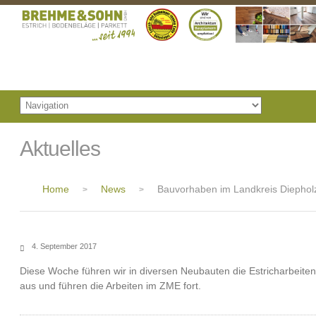
Aktuelles
Home
News
Bauvorhaben im Landkreis Diephol
>
>
4. September 2017
Diese Woche führen wir in diversen Neubauten die Estricharbeiten
aus und führen die Arbeiten im ZME fort.