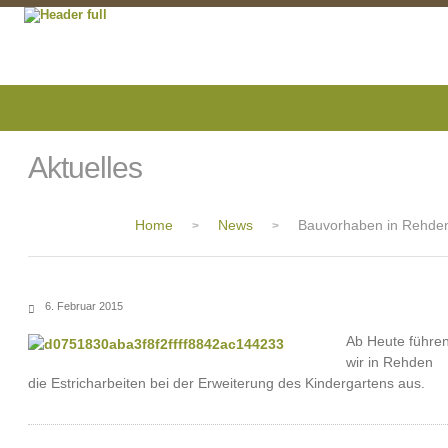
Aktuelles
Home
News
Bauvorhaben in Rehde
>
>
6. Februar 2015
Ab Heute führe
wir in Rehden
die Estricharbeiten bei der Erweiterung des Kindergartens aus.