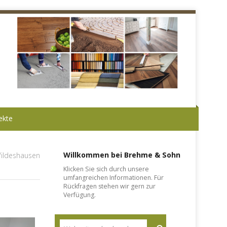
ekte
Willkommen bei Brehme & Sohn
ildeshausen
Klicken Sie sich durch unsere
umfangreichen Informationen. Für
Rückfragen stehen wir gern zur
Verfügung.
Suche