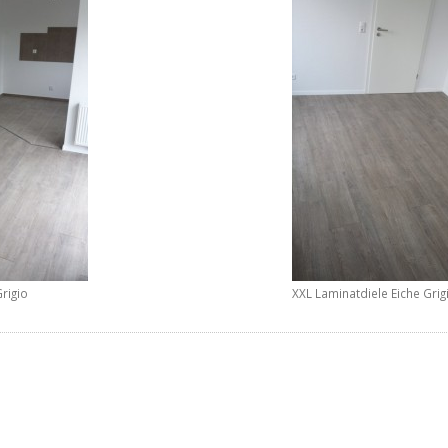
rigio
XXL Laminatdiele Eiche Grig