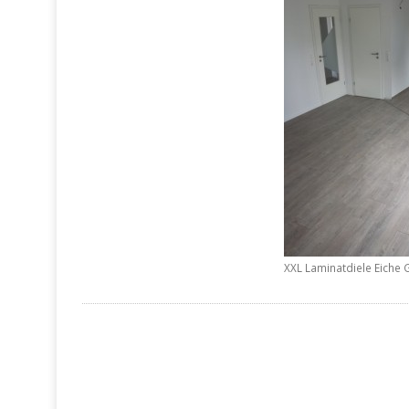
XXL Laminatdiele Eiche G