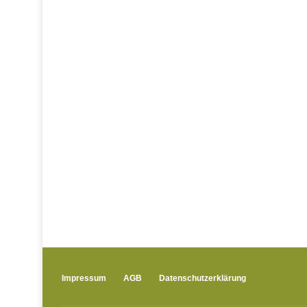
Impressum
AGB
Datenschutzerklärung