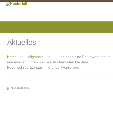
Aktuelles
Home
Allgemein
…und noch eine Feuerwehr, heute
>
>
und morgen führen wir die Estricharbeiten bei dem
Feuerwehrgerätehaus in Kirchdorf/Varrel aus
9. August 2023