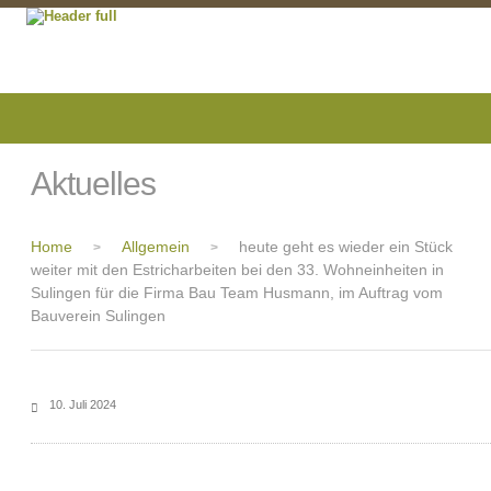
Aktuelles
Home
Allgemein
heute geht es wieder ein Stück
>
>
weiter mit den Estricharbeiten bei den 33. Wohneinheiten in
Sulingen für die Firma Bau Team Husmann, im Auftrag vom
Bauverein Sulingen
10. Juli 2024