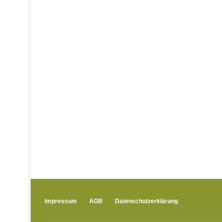
Impressum
AGB
Datenschutzerklärung