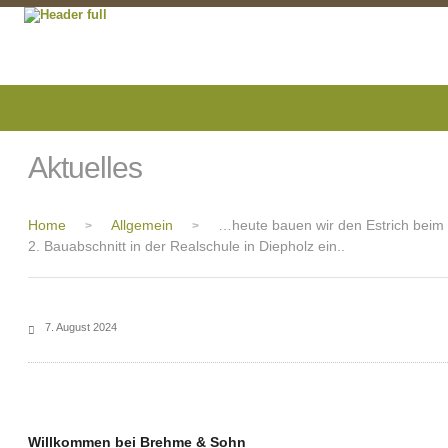
Aktuelles
Home
Allgemein
…heute bauen wir den Estrich beim
>
>
2. Bauabschnitt in der Realschule in Diepholz ein..
7. August 2024
Willkommen bei Brehme & Sohn