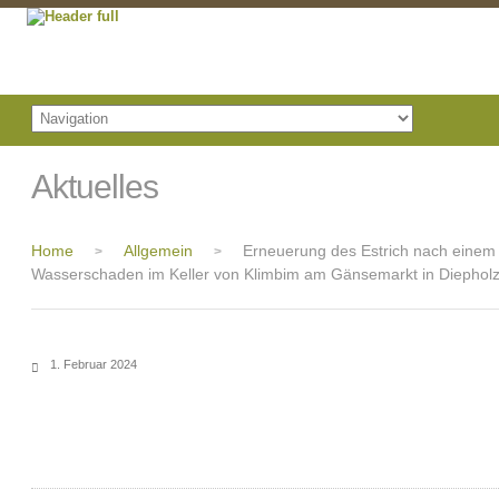
Aktuelles
Home
Allgemein
Erneuerung des Estrich nach einem
>
>
Wasserschaden im Keller von Klimbim am Gänsemarkt in Diephol
1. Februar 2024