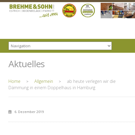
Aktuelles
Home
Allgemein
ab heute verlegen wir die
>
>
Dämmung in einem Doppelhaus in Hamburg
6. Dezember 2019