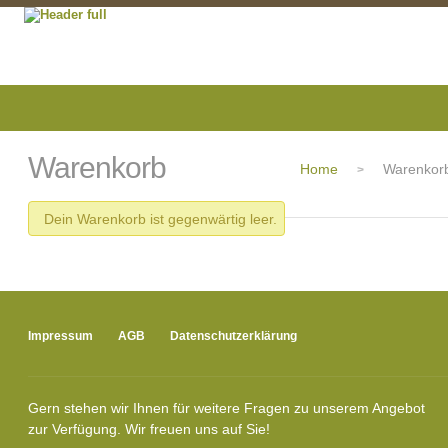
Warenkorb
Home
Warenkor
>
Dein Warenkorb ist gegenwärtig leer.
Impressum
AGB
Datenschutzerklärung
Gern stehen wir Ihnen für weitere Fragen zu unserem Angebot
zur Verfügung. Wir freuen uns auf Sie!