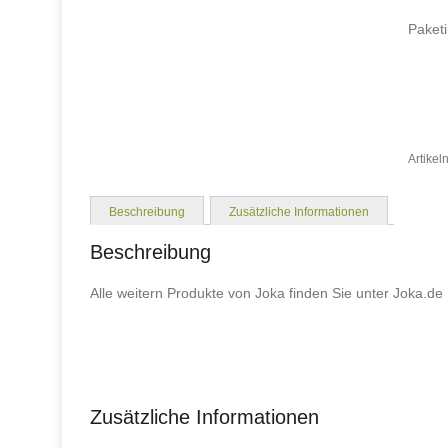
Paketi
Artike
Beschreibung
Zusätzliche Informationen
Beschreibung
Alle weitern Produkte von Joka finden Sie unter Joka.de
Zusätzliche Informationen