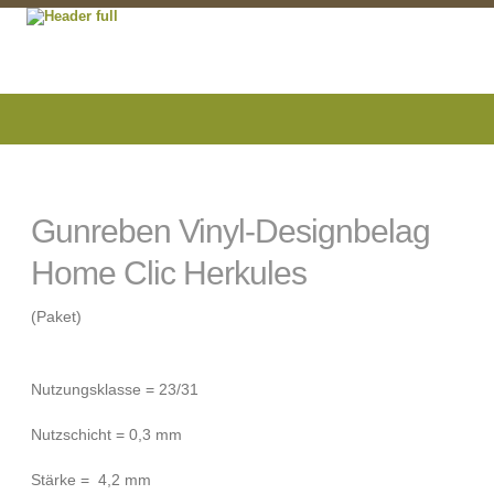
Gunreben Vinyl-Designbelag
Home Clic Herkules
(Paket)
Nutzungsklasse = 23/31
Nutzschicht = 0,3 mm
Stärke = 4,2 mm