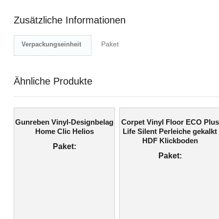
Zusätzliche Informationen
Paket
Verpackungseinheit
Ähnliche Produkte
Gunreben Vinyl-Designbelag
Corpet Vinyl Floor ECO Plus
Home Clic Helios
Life Silent Perleiche gekalkt
HDF Klickboden
Paket:
Paket: