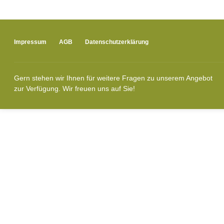
Impressum
AGB
Datenschutzerklärung
Gern stehen wir Ihnen für weitere Fragen zu unserem Angebot
zur Verfügung. Wir freuen uns auf Sie!