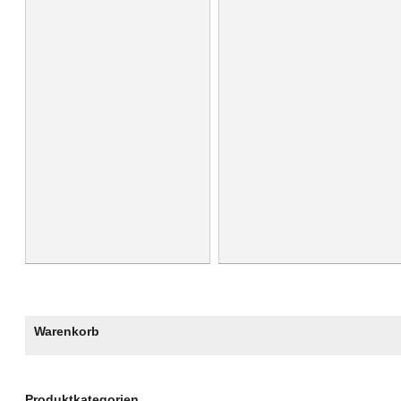
Warenkorb
Produktkategorien