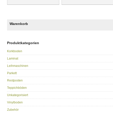
Warenkorb
Produktkategorien
Korkboden
Laminat
Leihmaschinen
Parkett
Restposten
Teppichböden
Unkategorisiert
Vinylboden
Zubehör