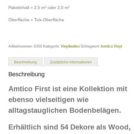
Paketinhalt = 2,5 m² oder 2,0 m²
Oberfläche = Tick-Oberfläche
Artikelnummer:
6350
Kategorie:
Vinylboden
Schlagwort:
Amtico Vinyl
Beschreibung
Zusätzliche Informationen
Beschreibung
Amtico First ist eine Kollektion mit
ebenso vielseitigen wie
alltagstauglichen Bodenbelägen.
Erhältlich sind 54 Dekore als Wood,