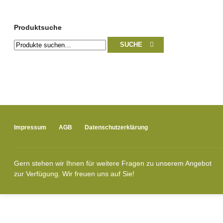
Produktsuche
Suche
SUCHE
nach:
Impressum
AGB
Datenschutzerklärung
Gern stehen wir Ihnen für weitere Fragen zu unserem Angebot
zur Verfügung. Wir freuen uns auf Sie!