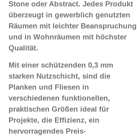
Stone oder Abstract. Jedes Produkt
überzeugt in gewerblich genutzten
Räumen mit leichter Beanspruchung
und in Wohnräumen mit höchster
Qualität.
Mit einer schützenden 0,3 mm
starken Nutzschicht, sind die
Planken und Fliesen in
verschiedenen funktionellen,
praktischen Größen ideal für
Projekte, die Effizienz, ein
hervorragendes Preis-