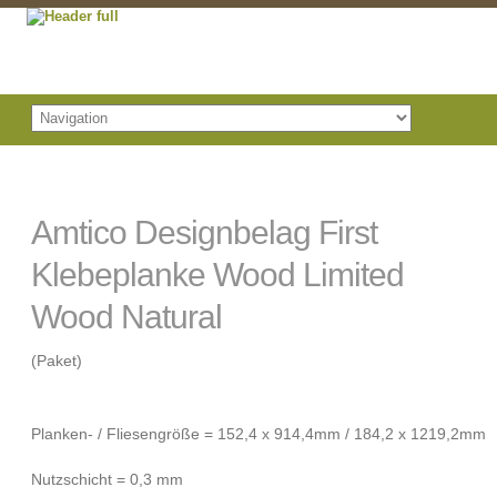
Amtico Designbelag First
Klebeplanke Wood Limited
Wood Natural
(Paket)
Planken- / Fliesengröße = 152,4 x 914,4mm / 184,2 x 1219,2mm
Nutzschicht = 0,3 mm