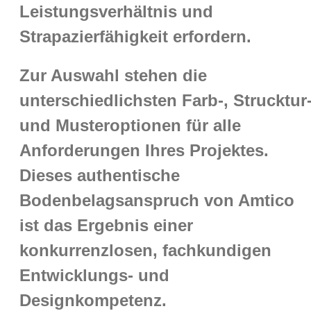
Leistungsverhältnis und
Strapazierfähigkeit erfordern.
Zur Auswahl stehen die
unterschiedlichsten Farb-, Strucktur
und Musteroptionen für alle
Anforderungen Ihres Projektes.
Dieses authentische
Bodenbelagsanspruch von Amtico
ist das Ergebnis einer
konkurrenzlosen, fachkundigen
Entwicklungs- und
Designkompetenz.