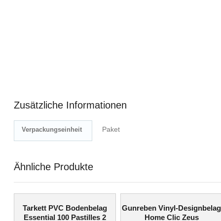
Zusätzliche Informationen
Paket
Verpackungseinheit
Ähnliche Produkte
Tarkett PVC Bodenbelag
Gunreben Vinyl-Designbela
Essential 100 Pastilles 2
Home Clic Zeus