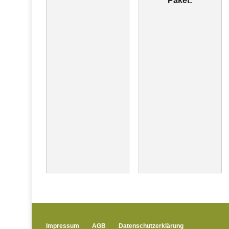
Paket:
Impressum
AGB
Datenschutzerklärung