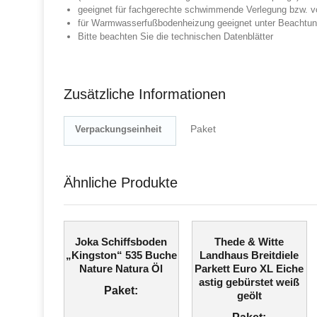
geeignet für fachgerechte schwimmende Verlegung bzw. vo
für Warmwasserfußbodenheizung geeignet unter Beachtun
Bitte beachten Sie die technischen Datenblätter
Zusätzliche Informationen
Paket
Verpackungseinheit
Ähnliche Produkte
Joka Schiffsboden
Thede & Witte
„Kingston“ 535 Buche
Landhaus Breitdiele
Nature Natura Öl
Parkett Euro XL Eiche
astig gebürstet weiß
Paket:
geölt