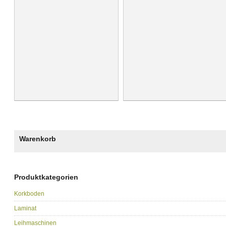
Warenkorb
Produktkategorien
Korkboden
Laminat
Leihmaschinen