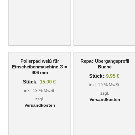
Polierpad weiß für
Repac Übergangsprofil
Einscheibenmaschine ∅ =
Buche
406 mm
Stück:
9,95
€
Stück:
15,00
€
inkl. 19 % MwSt.
inkl. 19 % MwSt.
zzgl.
zzgl.
Versandkosten
Versandkosten