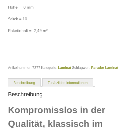
Höhe = 8 mm
Stück = 10
Paketinhalt = 2,49 m²
Artikelnummer:
7277
Kategorie:
Laminat
Schlagwort:
Parador Laminat
Beschreibung
Zusätzliche Informationen
Beschreibung
Kompromisslos in der
Qualität, klassisch im