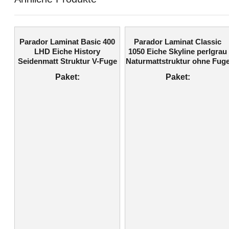
Parador Laminat Basic 400
Parador Laminat Classic
LHD Eiche History
1050 Eiche Skyline perlgrau
Seidenmatt Struktur V-Fuge
Naturmattstruktur ohne Fug
Paket:
Paket: