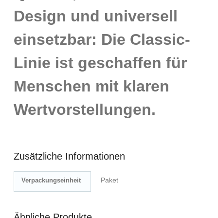
Design und universell
einsetzbar: Die Classic-
Linie ist geschaffen für
Menschen mit klaren
Wertvorstellungen.
Zusätzliche Informationen
Paket
Verpackungseinheit
Ähnliche Produkte