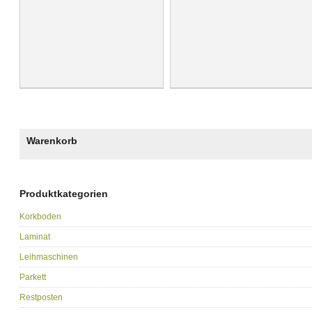
Warenkorb
Produktkategorien
Korkboden
Laminat
Leihmaschinen
Parkett
Restposten