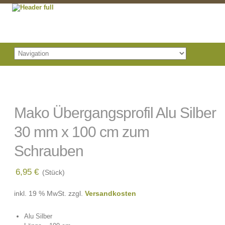
Mako Übergangsprofil Alu Silber
30 mm x 100 cm zum
Schrauben
6,95
€
(Stück)
inkl. 19 % MwSt.
zzgl.
Versandkosten
Alu Silber