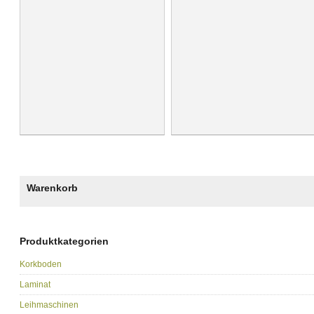
Warenkorb
Produktkategorien
Korkboden
Laminat
Leihmaschinen