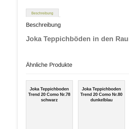
Beschreibung
Beschreibung
Joka Teppichböden in den Rau
Ähnliche Produkte
Joka Teppichboden
Joka Teppichboden
Trend 20 Como Nr.78
Trend 20 Como Nr.80
schwarz
dunkelblau