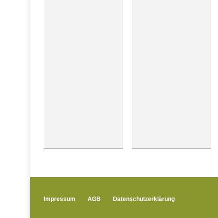
Impressum
AGB
Datenschutzerklärung