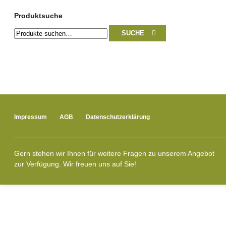
Produktsuche
Suche
SUCHE
nach:
Impressum
AGB
Datenschutzerklärung
Gern stehen wir Ihnen für weitere Fragen zu unserem Angebot
zur Verfügung. Wir freuen uns auf Sie!