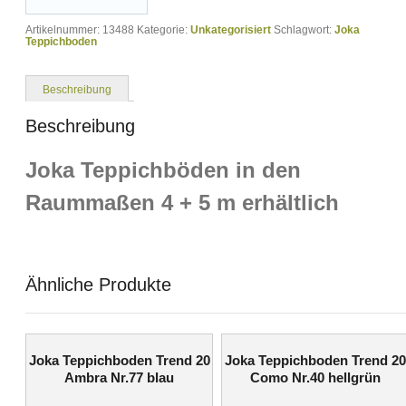
Artikelnummer:
13488
Kategorie:
Unkategorisiert
Schlagwort:
Joka
Teppichboden
Beschreibung
Beschreibung
Joka Teppichböden in den
Raummaßen 4 + 5 m erhältlich
Ähnliche Produkte
Joka Teppichboden Trend 20
Joka Teppichboden Trend 20
Ambra Nr.77 blau
Como Nr.40 hellgrün