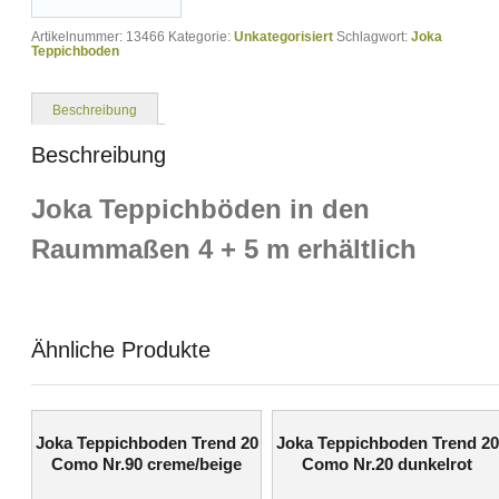
Artikelnummer:
13466
Kategorie:
Unkategorisiert
Schlagwort:
Joka
Teppichboden
Beschreibung
Beschreibung
Joka Teppichböden in den
Raummaßen 4 + 5 m erhältlich
Ähnliche Produkte
Joka Teppichboden Trend 20
Joka Teppichboden Trend 20
Como Nr.90 creme/beige
Como Nr.20 dunkelrot