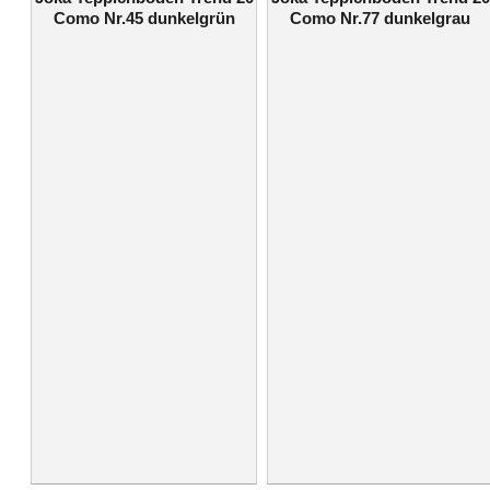
Como Nr.45 dunkelgrün
Como Nr.77 dunkelgrau