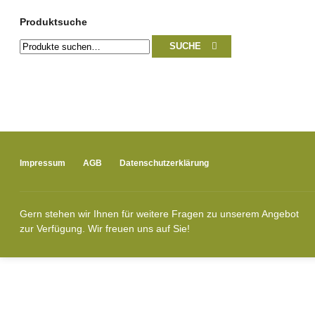
Produktsuche
Suche
SUCHE
nach:
Impressum
AGB
Datenschutzerklärung
Gern stehen wir Ihnen für weitere Fragen zu unserem Angebot
zur Verfügung. Wir freuen uns auf Sie!