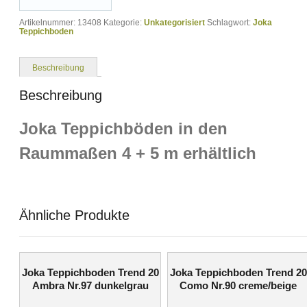
Artikelnummer:
13408
Kategorie:
Unkategorisiert
Schlagwort:
Joka
Teppichboden
Beschreibung
Beschreibung
Joka Teppichböden in den
Raummaßen 4 + 5 m erhältlich
Ähnliche Produkte
Joka Teppichboden Trend 20
Joka Teppichboden Trend 20
Ambra Nr.97 dunkelgrau
Como Nr.90 creme/beige