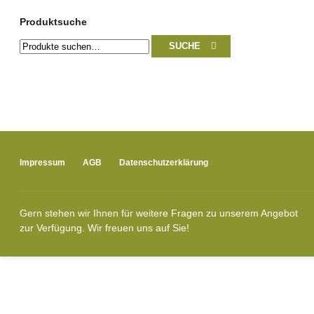
Produktsuche
Suche
SUCHE
nach:
Impressum
AGB
Datenschutzerklärung
Gern stehen wir Ihnen für weitere Fragen zu unserem Angebot
zur Verfügung. Wir freuen uns auf Sie!