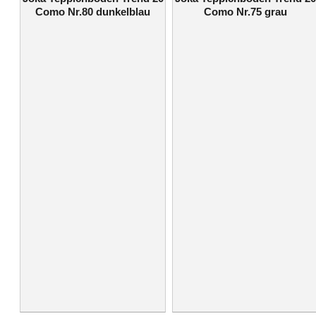
Como Nr.80 dunkelblau
Como Nr.75 grau