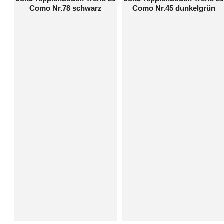
Como Nr.78 schwarz
Como Nr.45 dunkelgrün