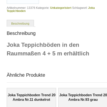
Artikelnummer:
13376
Kategorie:
Unkategorisiert
Schlagwort:
Joka
Teppichboden
Beschreibung
Beschreibung
Joka Teppichböden in den
Raummaßen 4 + 5 m erhältlich
Ähnliche Produkte
Joka Teppichboden Trend 20
Joka Teppichboden Trend 20
Ambra Nr.11 dunkelrot
Ambra Nr.93 grau