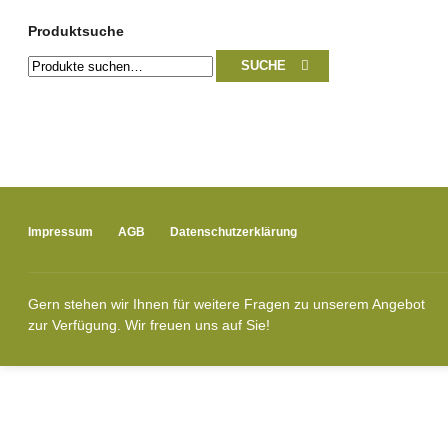
Produktsuche
Suche
SUCHE
nach:
Impressum
AGB
Datenschutzerklärung
Gern stehen wir Ihnen für weitere Fragen zu unserem Angebot
zur Verfügung. Wir freuen uns auf Sie!