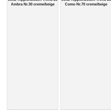
Ambra Nr.30 creme/beige
Como Nr.70 creme/beige