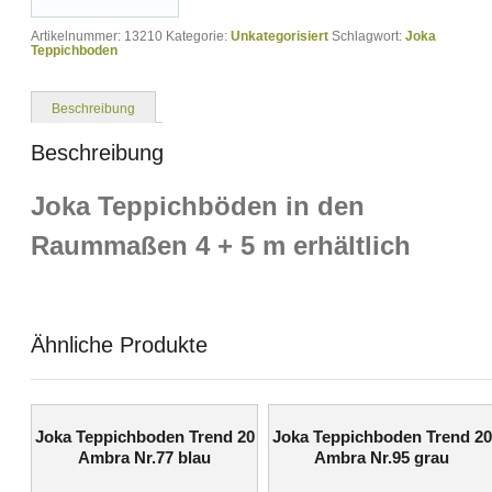
Artikelnummer:
13210
Kategorie:
Unkategorisiert
Schlagwort:
Joka
Teppichboden
Beschreibung
Beschreibung
Joka Teppichböden in den
Raummaßen 4 + 5 m erhältlich
Ähnliche Produkte
Joka Teppichboden Trend 20
Joka Teppichboden Trend 20
Ambra Nr.77 blau
Ambra Nr.95 grau