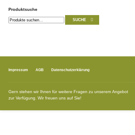
Produktsuche
Suche
SUCHE
nach:
Impressum
AGB
Datenschutzerklärung
Gern stehen wir Ihnen für weitere Fragen zu unserem Angebot
zur Verfügung. Wir freuen uns auf Sie!