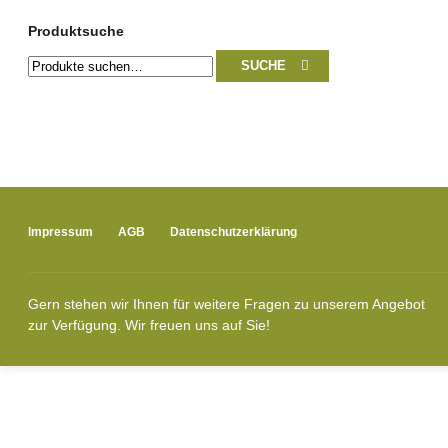
Produktsuche
Suche
SUCHE
nach:
Impressum
AGB
Datenschutzerklärung
Gern stehen wir Ihnen für weitere Fragen zu unserem Angebot
zur Verfügung. Wir freuen uns auf Sie!