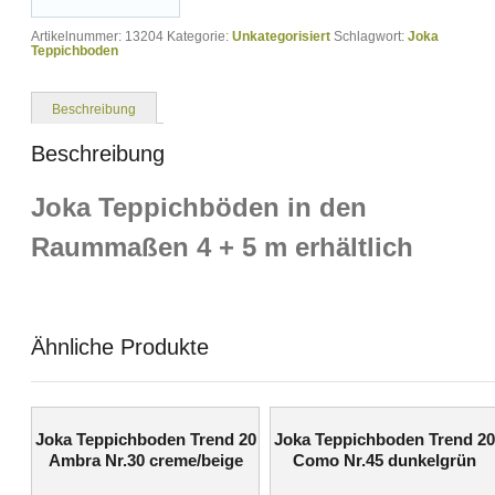
Artikelnummer:
13204
Kategorie:
Unkategorisiert
Schlagwort:
Joka
Teppichboden
Beschreibung
Beschreibung
Joka Teppichböden in den
Raummaßen 4 + 5 m erhältlich
Ähnliche Produkte
Joka Teppichboden Trend 20
Joka Teppichboden Trend 20
Ambra Nr.30 creme/beige
Como Nr.45 dunkelgrün