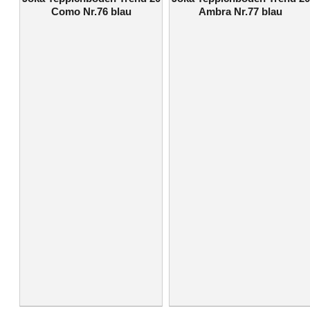
Como Nr.76 blau
Ambra Nr.77 blau