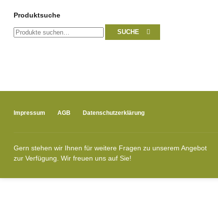
Produktsuche
Suche
SUCHE
nach:
Impressum
AGB
Datenschutzerklärung
Gern stehen wir Ihnen für weitere Fragen zu unserem Angebot
zur Verfügung. Wir freuen uns auf Sie!