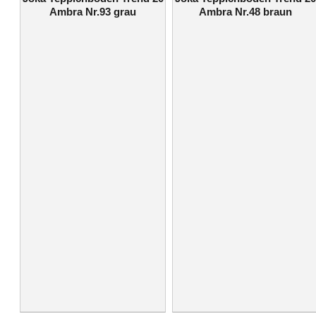
Ambra Nr.93 grau
Ambra Nr.48 braun