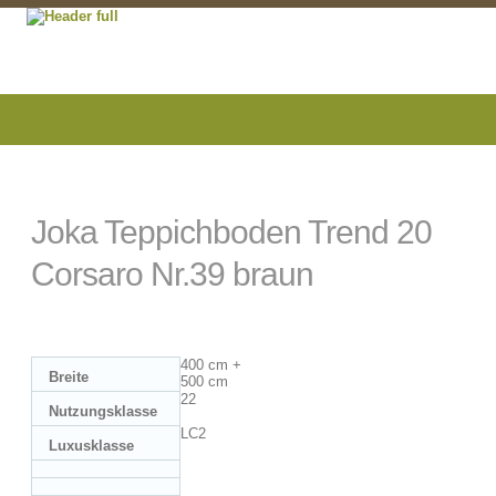
Joka Teppichboden Trend 20
Corsaro Nr.39 braun
400 cm +
Breite
500 cm
22
Nutzungsklasse
LC2
Luxusklasse