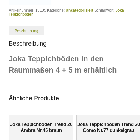
Artikelnummer:
13105
Kategorie:
Unkategorisiert
Schlagwort:
Joka
Teppichboden
Beschreibung
Beschreibung
Joka Teppichböden in den
Raummaßen 4 + 5 m erhältlich
Ähnliche Produkte
Joka Teppichboden Trend 20
Joka Teppichboden Trend 20
Ambra Nr.45 braun
Como Nr.77 dunkelgrau