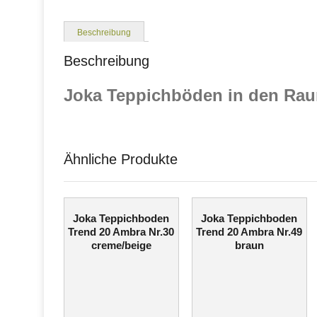
Beschreibung
Beschreibung
Joka Teppichböden in den Rau
Ähnliche Produkte
Joka Teppichboden
Joka Teppichboden
Trend 20 Ambra Nr.30
Trend 20 Ambra Nr.49
creme/beige
braun