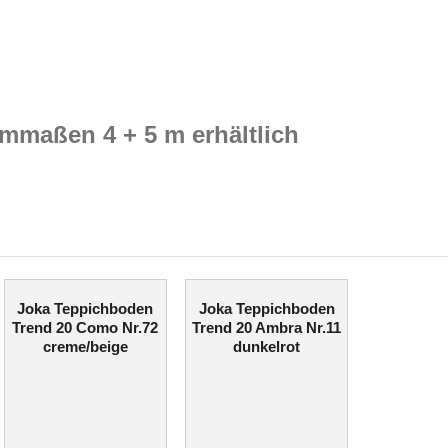
mmaßen 4 + 5 m erhältlich
Joka Teppichboden
Joka Teppichboden
Trend 20 Como Nr.72
Trend 20 Ambra Nr.11
creme/beige
dunkelrot