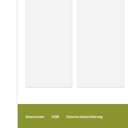
Impressum
AGB
Datenschutzerklärung