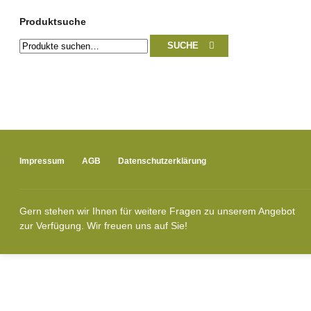
Produktsuche
Suche
SUCHE
nach:
Impressum
AGB
Datenschutzerklärung
Gern stehen wir Ihnen für weitere Fragen zu unserem Angebot
zur Verfügung. Wir freuen uns auf Sie!