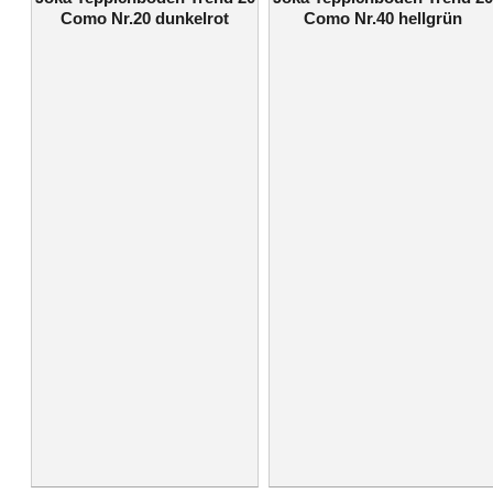
Como Nr.20 dunkelrot
Como Nr.40 hellgrün