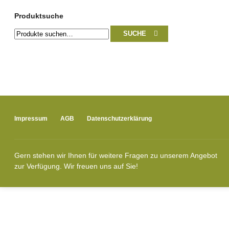
Produktsuche
Suche
SUCHE
nach:
Impressum
AGB
Datenschutzerklärung
Gern stehen wir Ihnen für weitere Fragen zu unserem Angebot
zur Verfügung. Wir freuen uns auf Sie!