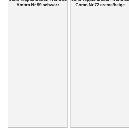
Ambra Nr.99 schwarz
Como Nr.72 creme/beige