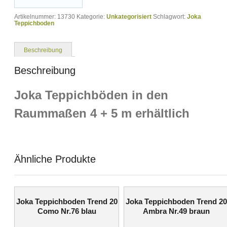
Artikelnummer:
13730
Kategorie:
Unkategorisiert
Schlagwort:
Joka
Teppichboden
Beschreibung
Beschreibung
Joka Teppichböden in den
Raummaßen 4 + 5 m erhältlich
Ähnliche Produkte
Joka Teppichboden Trend 20
Joka Teppichboden Trend 20
Como Nr.76 blau
Ambra Nr.49 braun