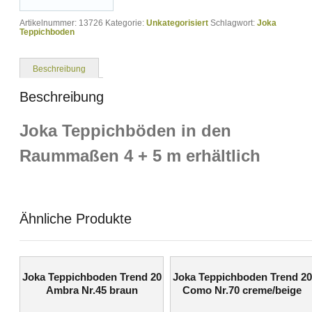
Artikelnummer:
13726
Kategorie:
Unkategorisiert
Schlagwort:
Joka
Teppichboden
Beschreibung
Beschreibung
Joka Teppichböden in den
Raummaßen 4 + 5 m erhältlich
Ähnliche Produkte
Joka Teppichboden Trend 20
Joka Teppichboden Trend 20
Ambra Nr.45 braun
Como Nr.70 creme/beige