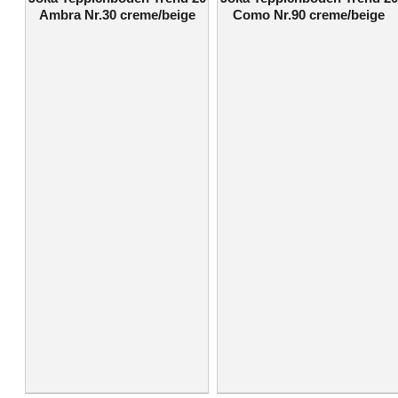
Ambra Nr.30 creme/beige
Como Nr.90 creme/beige