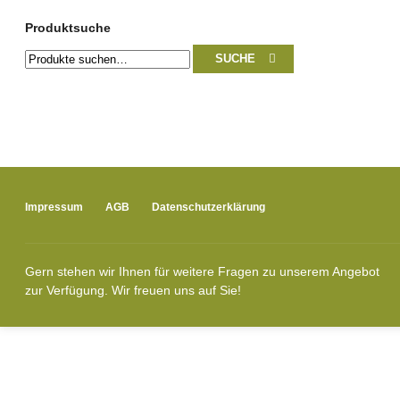
Produktsuche
Suche
SUCHE
nach:
Impressum
AGB
Datenschutzerklärung
Gern stehen wir Ihnen für weitere Fragen zu unserem Angebot
zur Verfügung. Wir freuen uns auf Sie!